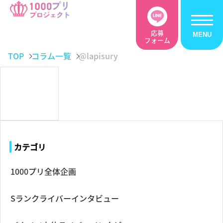
応募
フォーム
TOP
コラム一覧
@lapisury
カテゴリ
1000プリ全体企画
Sランクライバーインタビュー