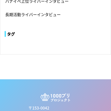
バナイベ上位ライバーインタビュー
長期活動ライバーインタビュー
タグ
〒153-0042