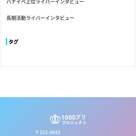
バナイベ上位ライバーインタビュー
長期活動ライバーインタビュー
タグ
〒153-0042