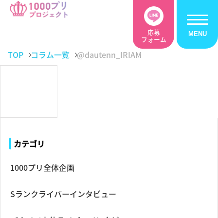
応募
フォーム
TOP
コラム一覧
@dautenn_IRIAM
カテゴリ
1000プリ全体企画
Sランクライバーインタビュー