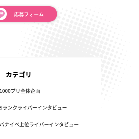
応募
フォーム
カテゴリ
1000プリ全体企画
Sランクライバーインタビュー
バナイベ上位ライバーインタビュー