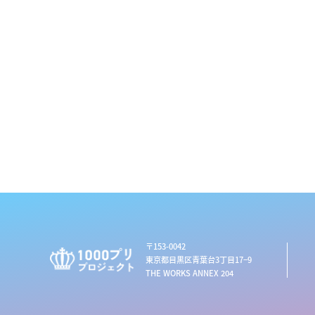
〒153-0042
東京都目黒区青葉台3丁目17−9
THE WORKS ANNEX 204