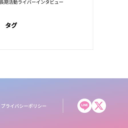
長期活動ライバーインタビュー
タグ
プライバシーポリシー