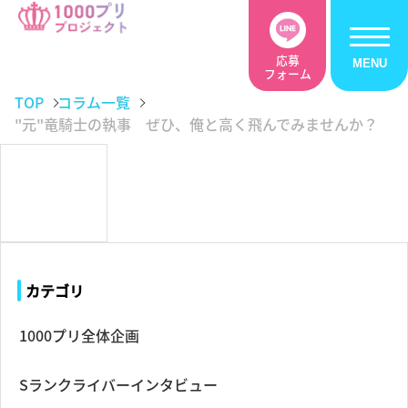
応募
フォーム
TOP
コラム一覧
"元"竜騎士の執事 ぜひ、俺と高く飛んでみませんか？
カテゴリ
1000プリ全体企画
Sランクライバーインタビュー