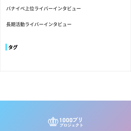
バナイベ上位ライバーインタビュー
長期活動ライバーインタビュー
タグ