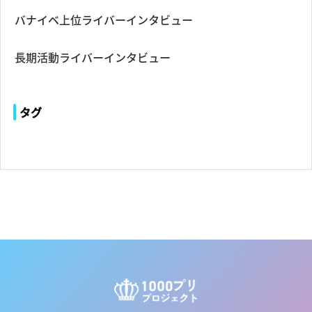
バナイベ上位ライバーインタビュー
長期活動ライバーインタビュー
タグ