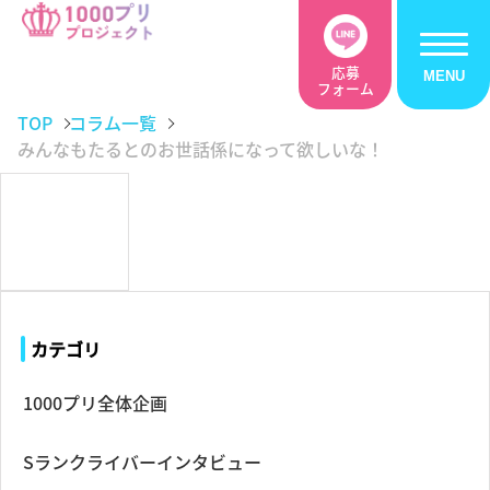
応募
フォーム
TOP
コラム一覧
みんなもたるとのお世話係になって欲しいな！
カテゴリ
1000プリ全体企画
Sランクライバーインタビュー