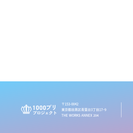
〒153-0042
東京都目黒区青葉台3丁目17−9
THE WORKS ANNEX 204