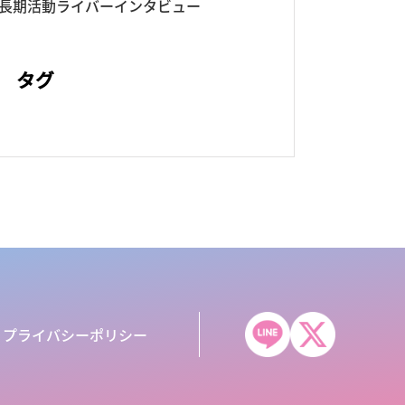
長期活動ライバーインタビュー
タグ
プライバシーポリシー