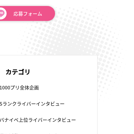
応募
フォーム
カテゴリ
1000プリ全体企画
Sランクライバーインタビュー
バナイベ上位ライバーインタビュー