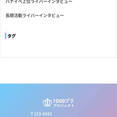
バナイベ上位ライバーインタビュー
長期活動ライバーインタビュー
タグ
〒153-0042