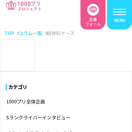
応募
フォーム
TOP
コラム一覧
精神科ナース
カテゴリ
1000プリ全体企画
Sランクライバーインタビュー