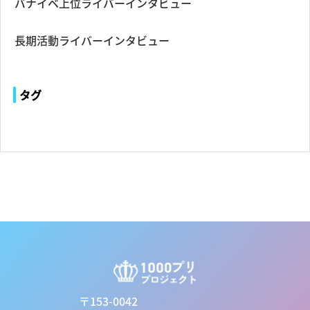
バナイベ上位ライバーインタビュー
長期活動ライバーインタビュー
タグ
〒153-0042