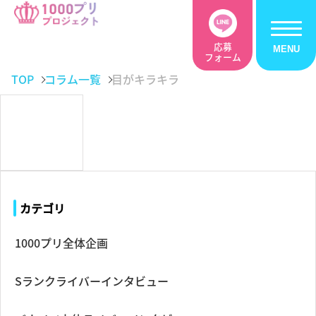
応募
フォーム
TOP
コラム一覧
目がキラキラ
カテゴリ
1000プリ全体企画
Sランクライバーインタビュー