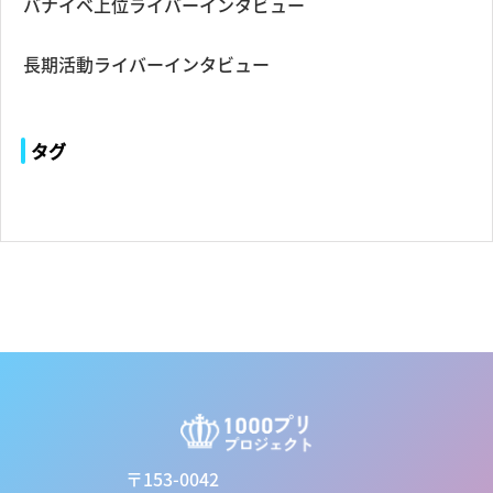
バナイベ上位ライバーインタビュー
長期活動ライバーインタビュー
タグ
〒153-0042