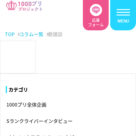
応募
フォーム
TOP
コラム一覧
歌雑談
カテゴリ
1000プリ全体企画
Sランクライバーインタビュー