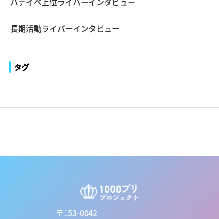
バナイベ上位ライバーインタビュー
長期活動ライバーインタビュー
タグ
〒153-0042