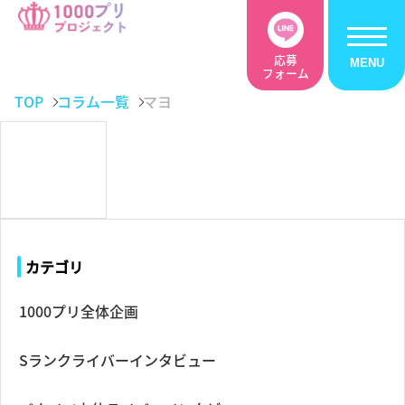
応募
フォーム
TOP
コラム一覧
マヨ
カテゴリ
1000プリ全体企画
Sランクライバーインタビュー