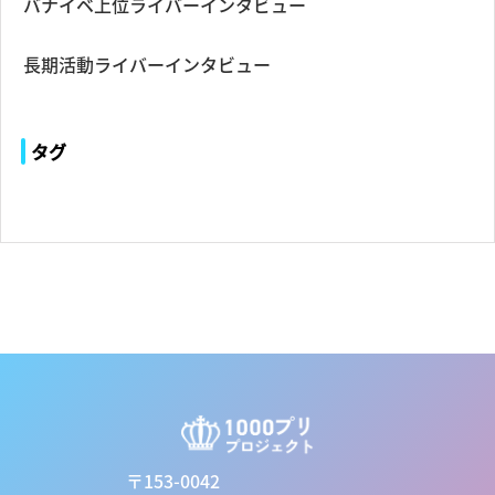
バナイベ上位ライバーインタビュー
長期活動ライバーインタビュー
タグ
〒153-0042