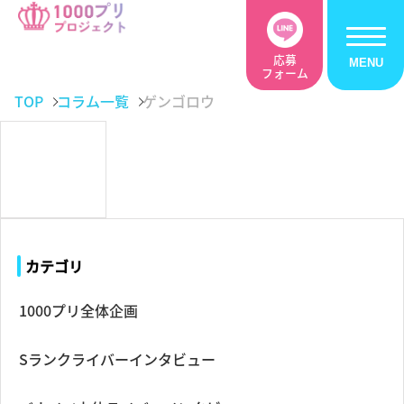
応募
フォーム
TOP
コラム一覧
ゲンゴロウ
カテゴリ
1000プリ全体企画
Sランクライバーインタビュー