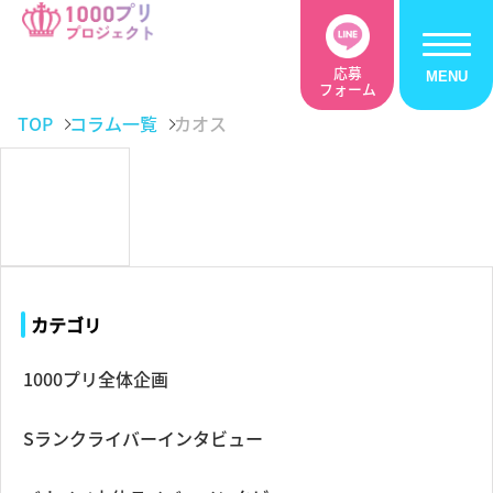
応募
フォーム
TOP
コラム一覧
カオス
カテゴリ
1000プリ全体企画
Sランクライバーインタビュー