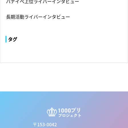
バナイベ上位ライバーインタビュー
長期活動ライバーインタビュー
タグ
〒153-0042