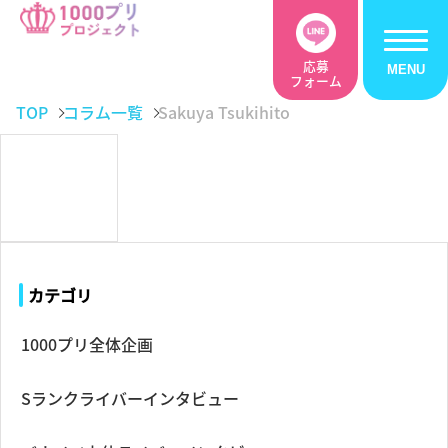
応募
フォーム
TOP
コラム一覧
Sakuya Tsukihito
カテゴリ
1000プリ全体企画
Sランクライバーインタビュー