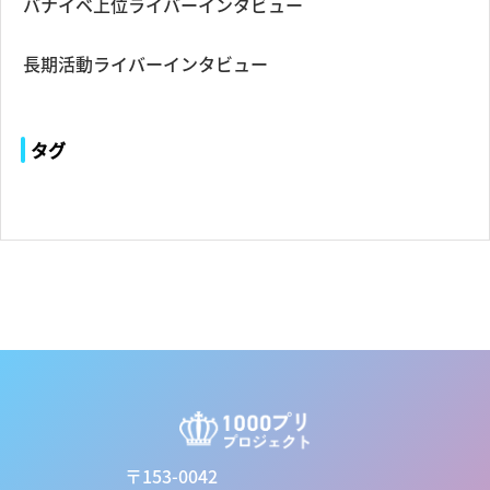
バナイベ上位ライバーインタビュー
長期活動ライバーインタビュー
タグ
〒153-0042