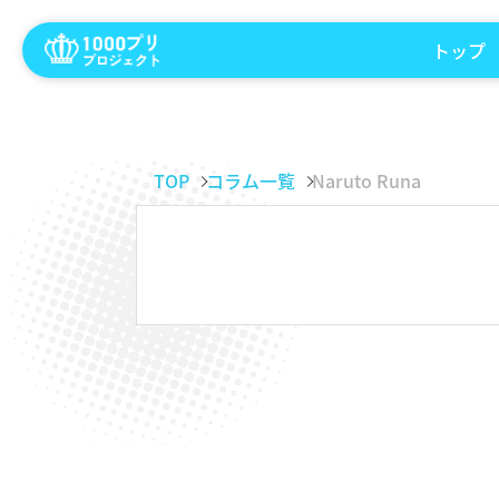
トップ
TOP
コラム一覧
Naruto Runa