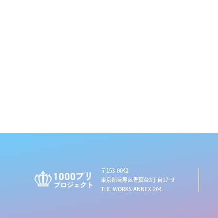
〒153-0042
東京都目黒区青葉台3丁目17−9
THE WORKS ANNEX 204