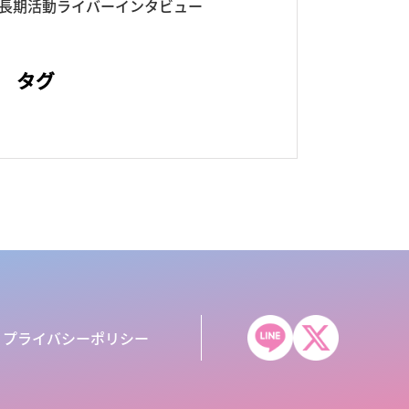
長期活動ライバーインタビュー
タグ
プライバシーポリシー