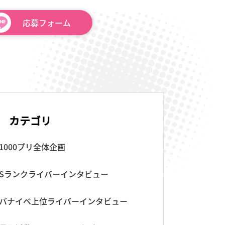
応募
フォーム
カテゴリ
1000プリ全体企画
Sランクライバーインタビュー
バナイベ上位ライバーインタビュー