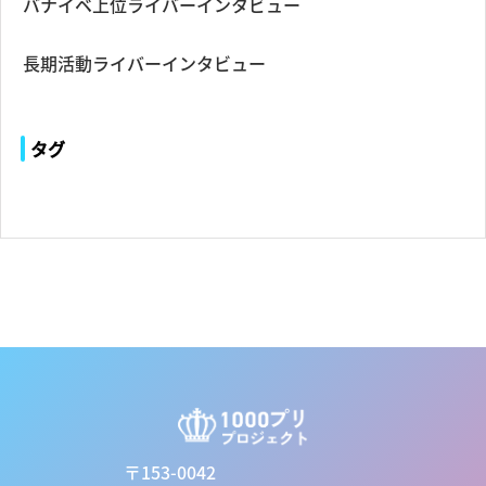
バナイベ上位ライバーインタビュー
長期活動ライバーインタビュー
タグ
〒153-0042