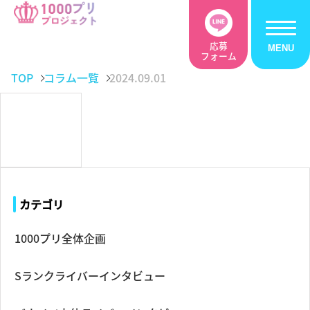
応募
フォーム
TOP
コラム一覧
2024.09.01
カテゴリ
1000プリ全体企画
Sランクライバーインタビュー