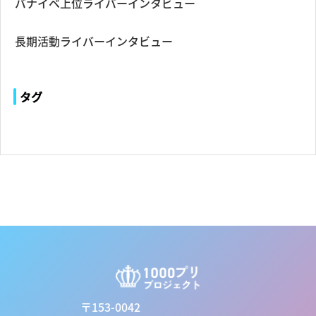
バナイベ上位ライバーインタビュー
長期活動ライバーインタビュー
タグ
〒153-0042