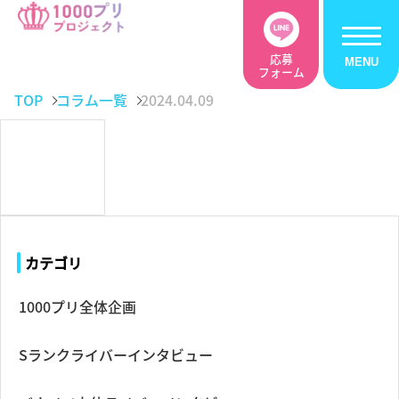
応募
フォーム
TOP
コラム一覧
2024.04.09
カテゴリ
1000プリ全体企画
Sランクライバーインタビュー