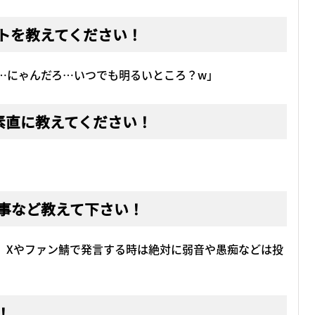
トを教えてください！
…にゃんだろ…いつでも明るいところ？w」
素直に教えてください！
事など教えて下さい！
、Xやファン鯖で発言する時は絶対に弱音や愚痴などは投
！