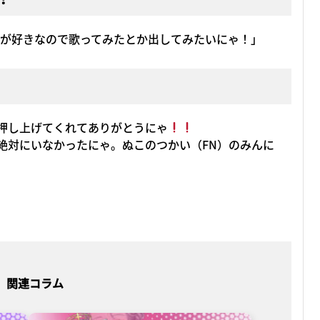
ことが好きなので歌ってみたとか出してみたいにゃ！」
押し上げてくれてありがとうにゃ
絶対にいなかったにゃ。ぬこのつかい（FN）のみんに
関連コラム