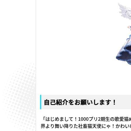
自己紹介をお願いします！
「はじめまして！1000プリ2期生の歌愛
界より舞い降りた社畜猫天使にゃ！かわい