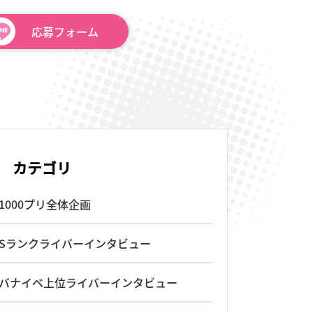
応募
フォーム
カテゴリ
1000プリ全体企画
Sランクライバーインタビュー
バナイベ上位ライバーインタビュー