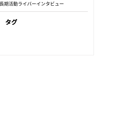
長期活動ライバーインタビュー
タグ