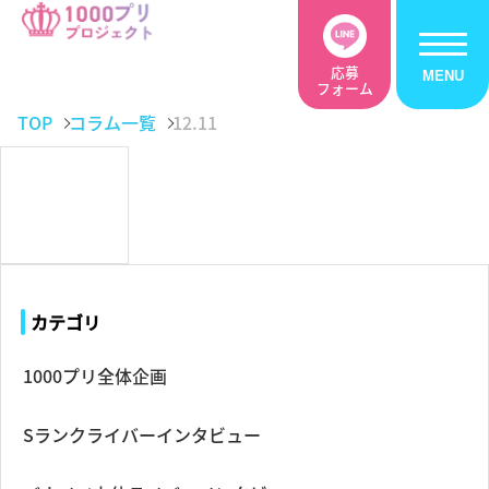
応募
フォーム
TOP
コラム一覧
12.11
カテゴリ
1000プリ全体企画
Sランクライバーインタビュー