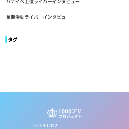
バナイベ上位ライバーインタビュー
長期活動ライバーインタビュー
タグ
〒153-0042