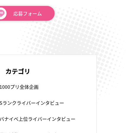
応募
フォーム
カテゴリ
1000プリ全体企画
Sランクライバーインタビュー
バナイベ上位ライバーインタビュー