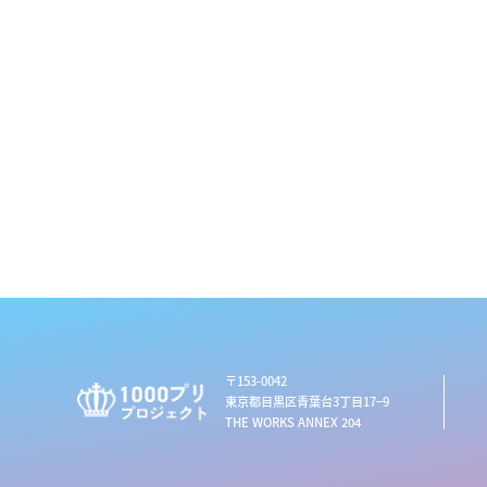
〒153-0042
東京都目黒区青葉台3丁目17−9
THE WORKS ANNEX 204