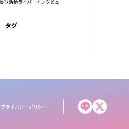
長期活動ライバーインタビュー
タグ
プライバシーポリシー